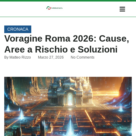
CRONACA
Voragine Roma 2026: Cause,
Aree a Rischio e Soluzioni
By
Matteo Rizzo
Marzo 27, 2026
No Comments