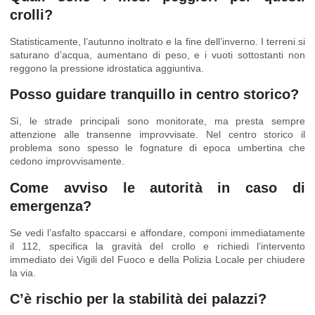
crolli?
Statisticamente, l’autunno inoltrato e la fine dell’inverno. I terreni si
saturano d’acqua, aumentano di peso, e i vuoti sottostanti non
reggono la pressione idrostatica aggiuntiva.
Posso guidare tranquillo in centro storico?
Sì, le strade principali sono monitorate, ma presta sempre
attenzione alle transenne improvvisate. Nel centro storico il
problema sono spesso le fognature di epoca umbertina che
cedono improvvisamente.
Come avviso le autorità in caso di
emergenza?
Se vedi l’asfalto spaccarsi e affondare, componi immediatamente
il 112, specifica la gravità del crollo e richiedi l’intervento
immediato dei Vigili del Fuoco e della Polizia Locale per chiudere
la via.
C’è rischio per la stabilità dei palazzi?