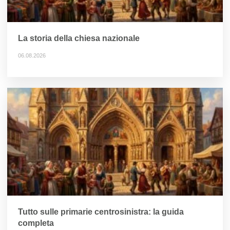
La storia della chiesa nazionale
06.08.2026
Tutto sulle primarie centrosinistra: la guida
completa