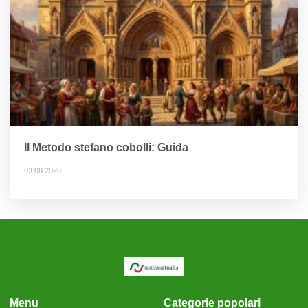
Il Metodo stefano cobolli: Guida
03.08.2026
Menu
Categorie popolari