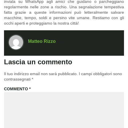
inviala su WhatsApp agli amici che guidano o parcheggiano
regolarmente nelle zone a rischio. Una segnalazione tempestiva
fatta grazie a queste informazioni può letteralmente salvare
macchine, tempo, soldi e persino vite umane. Restiamo con gli
occhi aperti e proteggiamo la nostra città!
Matteo Rizzo
Lascia un commento
Il tuo indirizzo email non sarà pubblicato.
I campi obbligatori sono
contrassegnati
*
COMMENTO
*