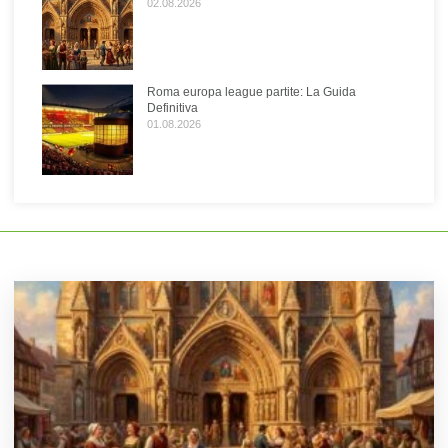
02.08.2026
Roma europa league partite: La Guida
Definitiva
01.08.2026