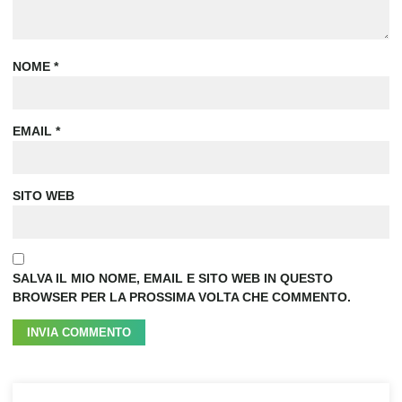
NOME
*
EMAIL
*
SITO WEB
SALVA IL MIO NOME, EMAIL E SITO WEB IN QUESTO
BROWSER PER LA PROSSIMA VOLTA CHE COMMENTO.