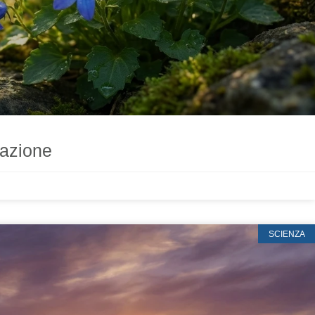
vazione
SCIENZA