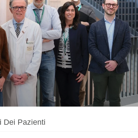
 Dei Pazienti