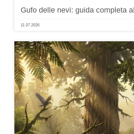
Gufo delle nevi: guida completa a
11.07.2026