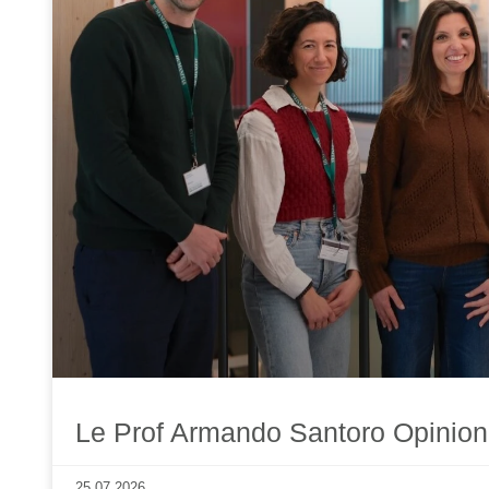
Le Prof Armando Santoro Opinioni
25.07.2026