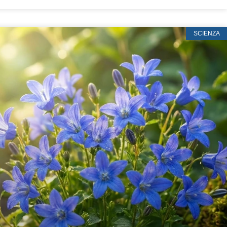
SCIENZA