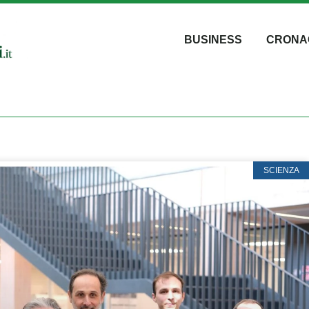
BUSINESS
CRONA
SCIENZA