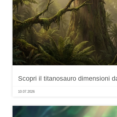
Scopri il titanosauro dimensioni d
10.07.2026