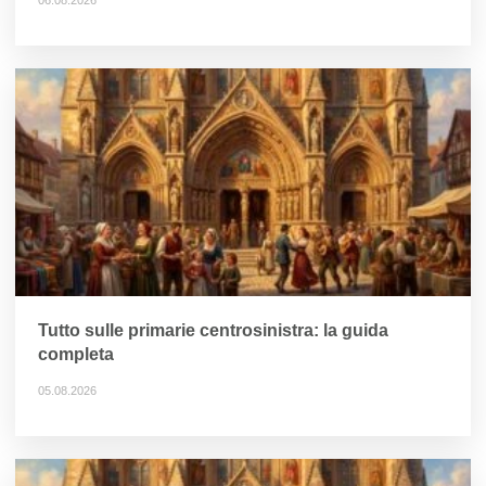
06.08.2026
Tutto sulle primarie centrosinistra: la guida
completa
05.08.2026