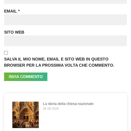
EMAIL
*
SITO WEB
SALVA IL MIO NOME, EMAIL E SITO WEB IN QUESTO
BROWSER PER LA PROSSIMA VOLTA CHE COMMENTO.
La storia della chiesa nazionale
06.08.2026