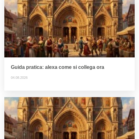
Guida pratica: alexa come si collega ora
04.08.2026