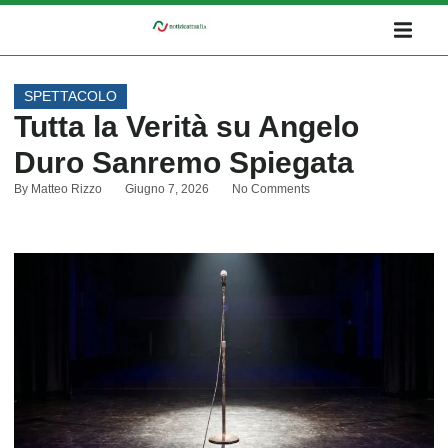
SPETTACOLO
Tutta la Verità su Angelo
Duro Sanremo Spiegata
By
Matteo Rizzo
Giugno 7, 2026
No Comments