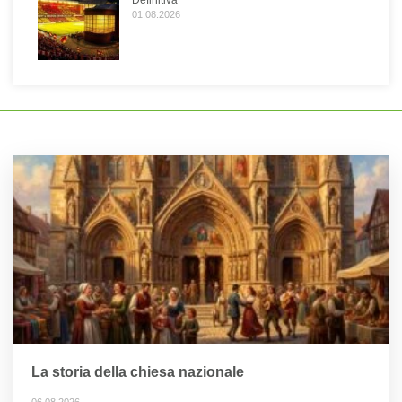
Definitiva
01.08.2026
La storia della chiesa nazionale