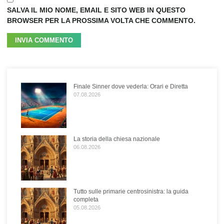
SALVA IL MIO NOME, EMAIL E SITO WEB IN QUESTO
BROWSER PER LA PROSSIMA VOLTA CHE COMMENTO.
Finale Sinner dove vederla: Orari e Diretta
07.08.2026
La storia della chiesa nazionale
06.08.2026
Tutto sulle primarie centrosinistra: la guida
completa
05.08.2026