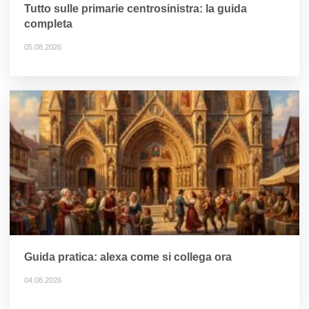
Tutto sulle primarie centrosinistra: la guida
completa
05.08.2026
Guida pratica: alexa come si collega ora
04.08.2026