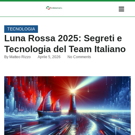
TECNOLOGIA
Luna Rossa 2025: Segreti e
Tecnologia del Team Italiano
By
Matteo Rizzo
Aprile 5, 2026
No Comments