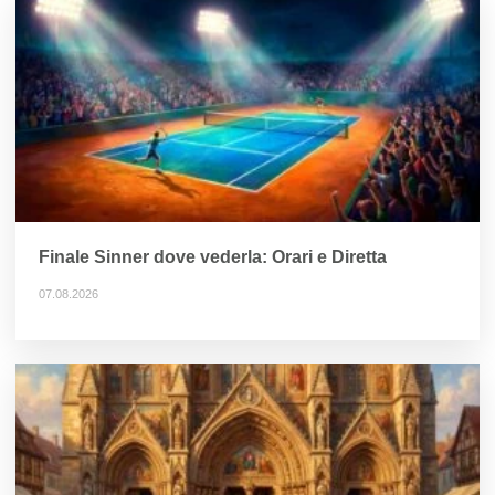
Finale Sinner dove vederla: Orari e Diretta
07.08.2026