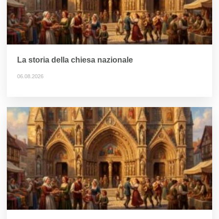
La storia della chiesa nazionale
06.08.2026