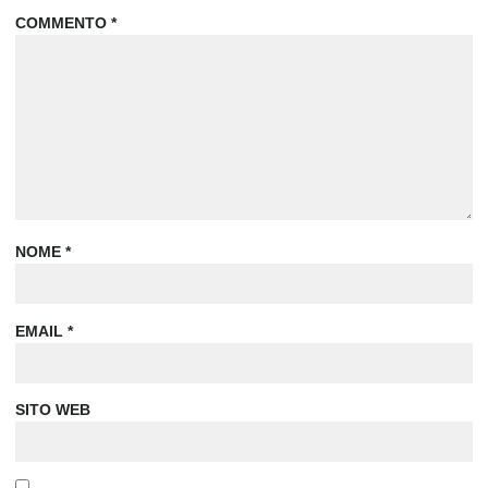
COMMENTO
*
NOME
*
EMAIL
*
SITO WEB