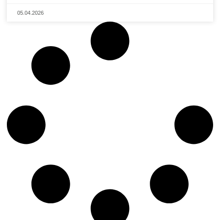
05.04.2026