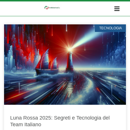
TECNOLOGIA
Luna Rossa 2025: Segreti e Tecnologia del
Team Italiano