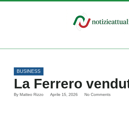
BUSINESS
La Ferrero vendut
By
Matteo Rizzo
Aprile 15, 2026
No Comments