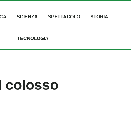
CA
SCIENZA
SPETTACOLO
STORIA
TECNOLOGIA
l colosso