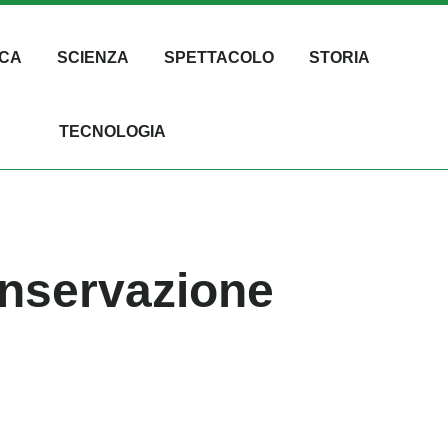
CA
SCIENZA
SPETTACOLO
STORIA
TECNOLOGIA
onservazione