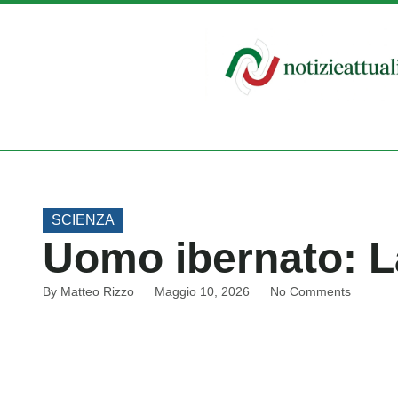
SCIENZA
Uomo ibernato: La
By
Matteo Rizzo
Maggio 10, 2026
No Comments