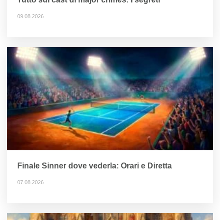
09.08.2026
Finale Sinner dove vederla: Orari e Diretta
07.08.2026