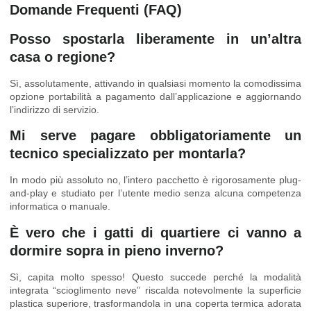
Domande Frequenti (FAQ)
Posso spostarla liberamente in un’altra
casa o regione?
Sì, assolutamente, attivando in qualsiasi momento la comodissima
opzione portabilità a pagamento dall’applicazione e aggiornando
l’indirizzo di servizio.
Mi serve pagare obbligatoriamente un
tecnico specializzato per montarla?
In modo più assoluto no, l’intero pacchetto è rigorosamente plug-
and-play e studiato per l’utente medio senza alcuna competenza
informatica o manuale.
È vero che i gatti di quartiere ci vanno a
dormire sopra in pieno inverno?
Sì, capita molto spesso! Questo succede perché la modalità
integrata “scioglimento neve” riscalda notevolmente la superficie
plastica superiore, trasformandola in una coperta termica adorata