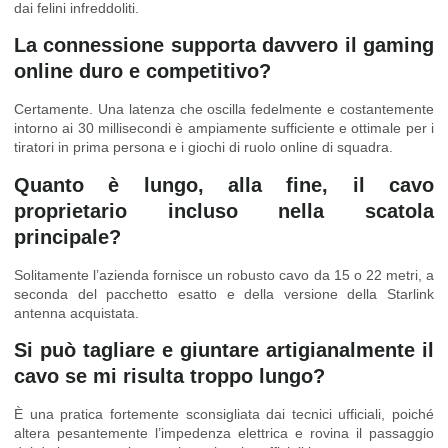
dai felini infreddoliti.
La connessione supporta davvero il gaming
online duro e competitivo?
Certamente. Una latenza che oscilla fedelmente e costantemente
intorno ai 30 millisecondi è ampiamente sufficiente e ottimale per i
tiratori in prima persona e i giochi di ruolo online di squadra.
Quanto è lungo, alla fine, il cavo
proprietario incluso nella scatola
principale?
Solitamente l’azienda fornisce un robusto cavo da 15 o 22 metri, a
seconda del pacchetto esatto e della versione della Starlink
antenna acquistata.
Si può tagliare e giuntare artigianalmente il
cavo se mi risulta troppo lungo?
È una pratica fortemente sconsigliata dai tecnici ufficiali, poiché
altera pesantemente l’impedenza elettrica e rovina il passaggio