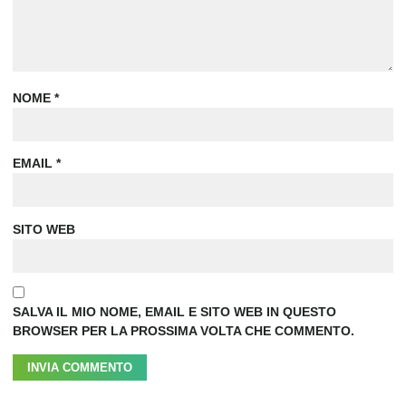
NOME
*
EMAIL
*
SITO WEB
SALVA IL MIO NOME, EMAIL E SITO WEB IN QUESTO
BROWSER PER LA PROSSIMA VOLTA CHE COMMENTO.