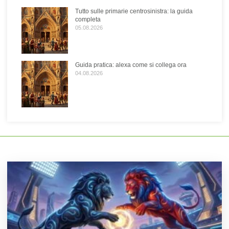
Tutto sulle primarie centrosinistra: la guida
completa
05.08.2026
Guida pratica: alexa come si collega ora
04.08.2026