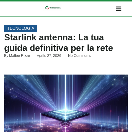
TECNOLOGIA
Starlink antenna: La tua
guida definitiva per la rete
By
Matteo Rizzo
Aprile 27, 2026
No Comments