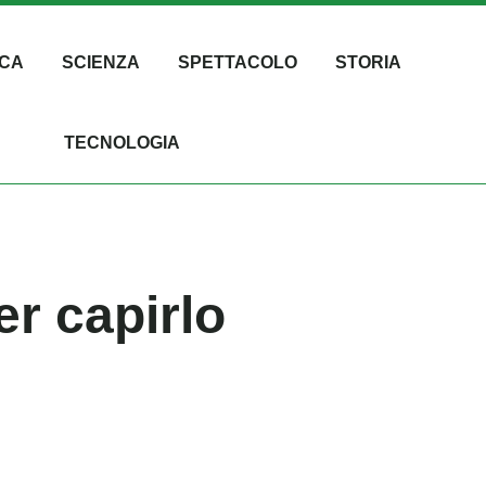
CA
SCIENZA
SPETTACOLO
STORIA
TECNOLOGIA
er capirlo