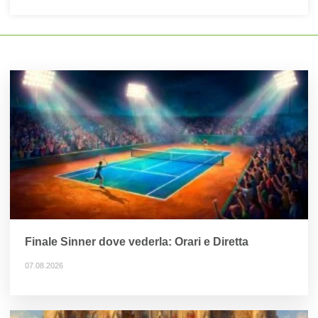
Finale Sinner dove vederla: Orari e Diretta
07.08.2026