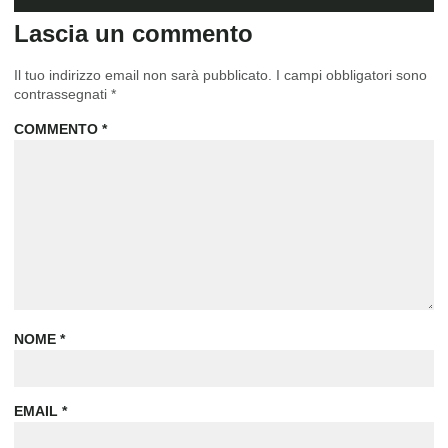
Lascia un commento
Il tuo indirizzo email non sarà pubblicato.
I campi obbligatori sono
contrassegnati
*
COMMENTO
*
NOME
*
EMAIL
*