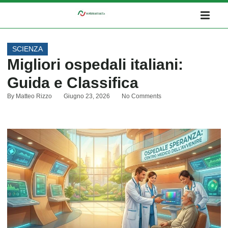
SCIENZA
Migliori ospedali italiani:
Guida e Classifica
By
Matteo Rizzo
Giugno 23, 2026
No Comments