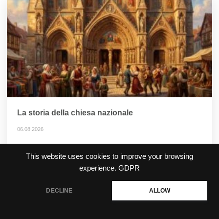
La storia della chiesa nazionale
06.08.2026
This website uses cookies to improve your browsing
experience.
GDPR
DECLINE
ALLOW