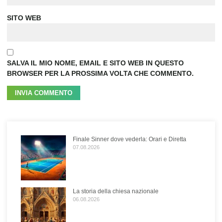
SITO WEB
SALVA IL MIO NOME, EMAIL E SITO WEB IN QUESTO
BROWSER PER LA PROSSIMA VOLTA CHE COMMENTO.
Finale Sinner dove vederla: Orari e Diretta
07.08.2026
La storia della chiesa nazionale
06.08.2026