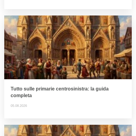
Tutto sulle primarie centrosinistra: la guida
completa
05.08.2026