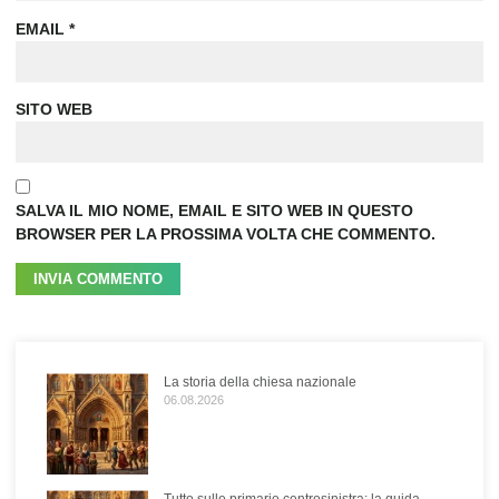
EMAIL
*
SITO WEB
SALVA IL MIO NOME, EMAIL E SITO WEB IN QUESTO
BROWSER PER LA PROSSIMA VOLTA CHE COMMENTO.
La storia della chiesa nazionale
06.08.2026