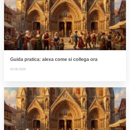
Guida pratica: alexa come si collega ora
04.08.2026