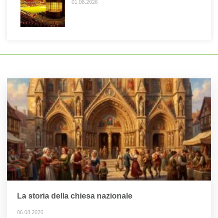
01.08.2026
La storia della chiesa nazionale
06.08.2026