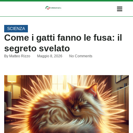
SCIENZA
Come i gatti fanno le fusa: il
segreto svelato
By
Matteo Rizzo
Maggio 8, 2026
No Comments