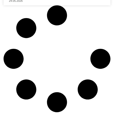
24.05.2026