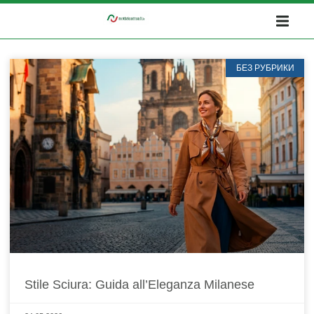
БЕЗ РУБРИКИ
Stile Sciura: Guida all’Eleganza Milanese