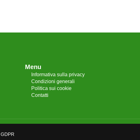
Menu
Informativa sulla privacy
Condizioni generali
Politica sui cookie
Contatti
GDPR