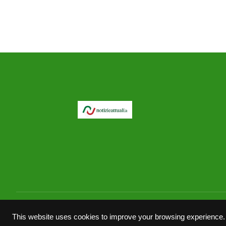
© 2026 notizieattuali.it
This website uses cookies to improve your browsing experience.