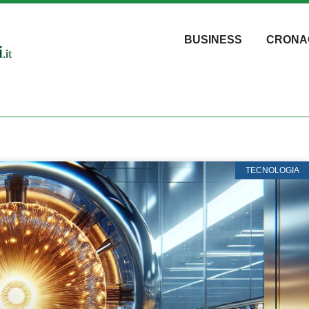
BUSINESS
CRONA
TECNOLOGIA