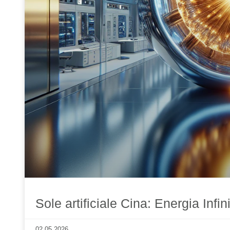
Sole artificiale Cina: Energia Infini
02.05.2026