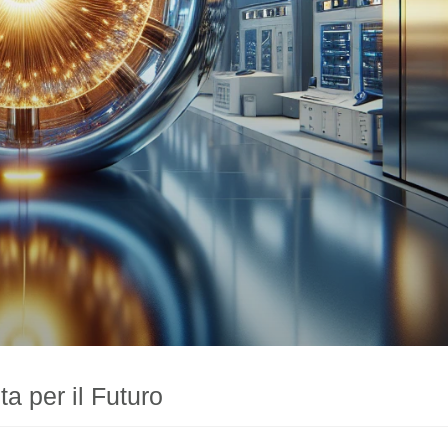
ta per il Futuro