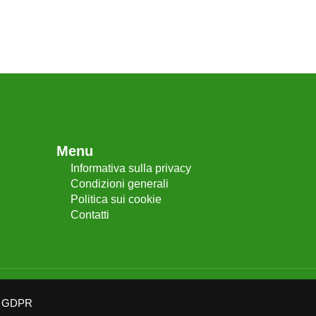
Menu
Informativa sulla privacy
Condizioni generali
Politica sui cookie
Contatti
GDPR