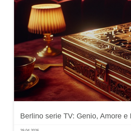
Berlino serie TV: Genio, Amore e 
29.04.2026