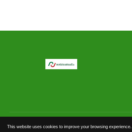
© 2026 notizieattuali.it
This website uses cookies to improve your browsing experience.