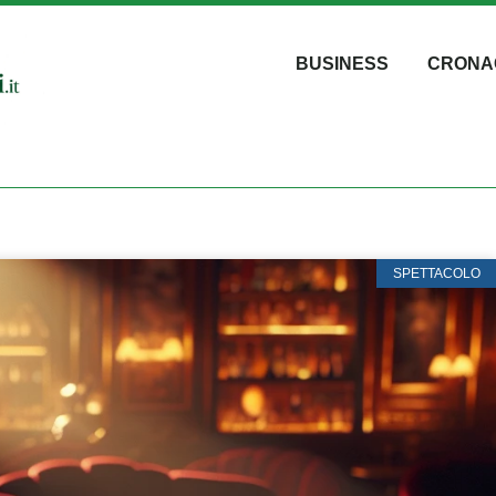
BUSINESS
CRONA
SPETTACOLO