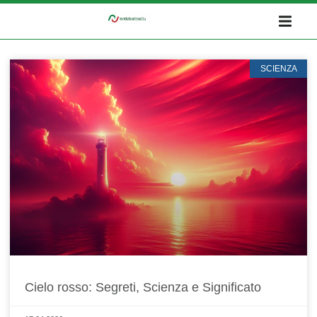
SCIENZA
Cielo rosso: Segreti, Scienza e Significato