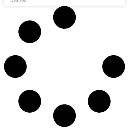
17.04.2026