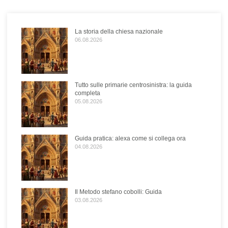
La storia della chiesa nazionale
06.08.2026
Tutto sulle primarie centrosinistra: la guida
completa
05.08.2026
Guida pratica: alexa come si collega ora
04.08.2026
Il Metodo stefano cobolli: Guida
03.08.2026